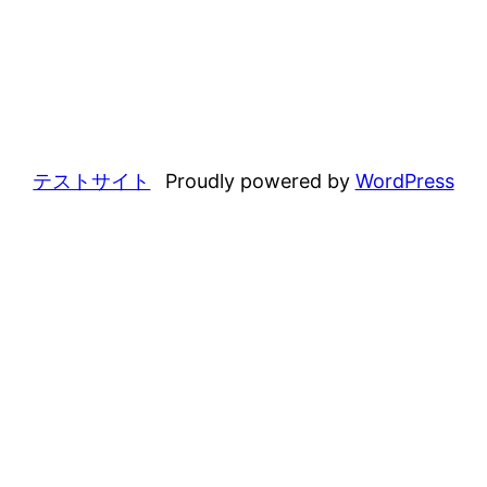
テストサイト
Proudly powered by
WordPress