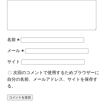
名前
※
メール
※
サイト
次回のコメントで使用するためブラウザーに
自分の名前、メールアドレス、サイトを保存す
る。