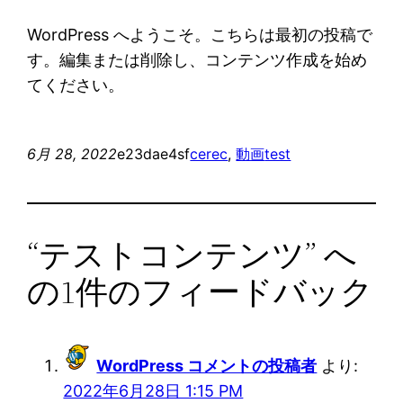
WordPress へようこそ。こちらは最初の投稿で
す。編集または削除し、コンテンツ作成を始め
てください。
6月 28, 2022
e23dae4sf
cerec
, 
動画
test
“テストコンテンツ” へ
の1件のフィードバック
WordPress コメントの投稿者
より:
2022年6月28日 1:15 PM