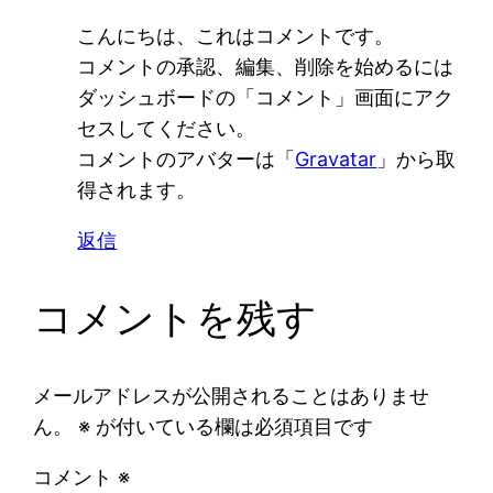
こんにちは、これはコメントです。
コメントの承認、編集、削除を始めるには
ダッシュボードの「コメント」画面にアク
セスしてください。
コメントのアバターは「
Gravatar
」から取
得されます。
返信
コメントを残す
メールアドレスが公開されることはありませ
ん。
※
が付いている欄は必須項目です
コメント
※