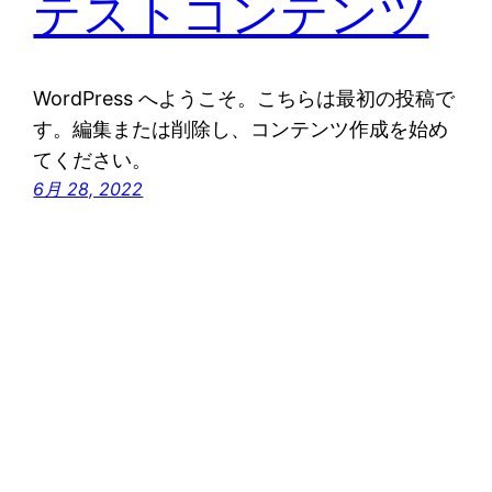
テストコンテンツ
WordPress へようこそ。こちらは最初の投稿で
す。編集または削除し、コンテンツ作成を始め
てください。
6月 28, 2022